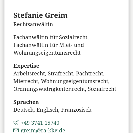
Stefanie Greim
Rechtsanwältin
Fachanwältin für Sozialrecht,
Fachanwältin für Miet- und
Wohnungseigentumsrecht
Expertise
Arbeitsrecht, Strafrecht, Pachtrecht,
Mietrecht, Wohnungseigentumsrecht,
Ordnungswidrigkeitenrecht, Sozialrecht
Sprachen
Deutsch, Englisch, Französisch
+49 3741 15740
greim@ra-kkg.de