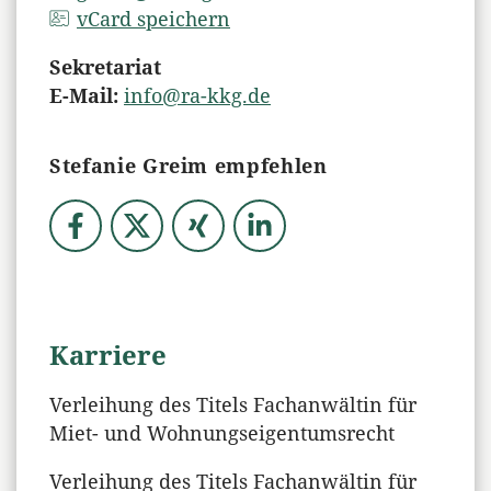
vCard speichern
Sekretariat
E-Mail:
info@ra-kkg.de
Stefanie Greim empfehlen
Karriere
Verleihung des Titels Fachanwältin für
Miet- und Wohnungseigentumsrecht
Verleihung des Titels Fachanwältin für