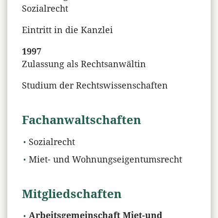
Sozialrecht
Eintritt in die Kanzlei
1997
Zulassung als Rechtsanwältin
Studium der Rechtswissenschaften
Fachanwaltschaften
Sozialrecht
Miet- und Wohnungseigentumsrecht
Mitgliedschaften
Arbeitsgemeinschaft Miet-und