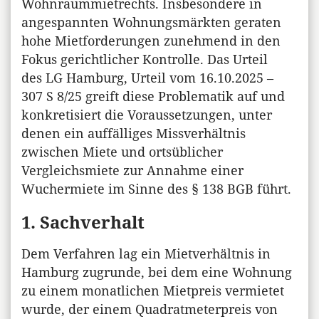
Wohnraummietrechts. Insbesondere in
angespannten Wohnungsmärkten geraten
hohe Mietforderungen zunehmend in den
Fokus gerichtlicher Kontrolle. Das Urteil
des LG Hamburg, Urteil vom 16.10.2025 –
307 S 8/25 greift diese Problematik auf und
konkretisiert die Voraussetzungen, unter
denen ein auffälliges Missverhältnis
zwischen Miete und ortsüblicher
Vergleichsmiete zur Annahme einer
Wuchermiete im Sinne des § 138 BGB führt.
1. Sachverhalt
Dem Verfahren lag ein Mietverhältnis in
Hamburg zugrunde, bei dem eine Wohnung
zu einem monatlichen Mietpreis vermietet
wurde, der einem Quadratmeterpreis von