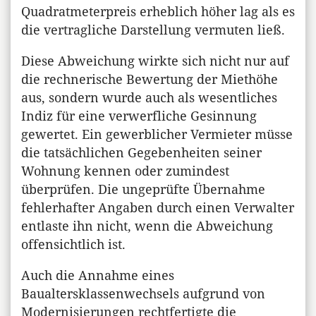
Quadratmeterpreis erheblich höher lag als es
die vertragliche Darstellung vermuten ließ.
Diese Abweichung wirkte sich nicht nur auf
die rechnerische Bewertung der Miethöhe
aus, sondern wurde auch als wesentliches
Indiz für eine verwerfliche Gesinnung
gewertet. Ein gewerblicher Vermieter müsse
die tatsächlichen Gegebenheiten seiner
Wohnung kennen oder zumindest
überprüfen. Die ungeprüfte Übernahme
fehlerhafter Angaben durch einen Verwalter
entlaste ihn nicht, wenn die Abweichung
offensichtlich ist.
Auch die Annahme eines
Baualtersklassenwechsels aufgrund von
Modernisierungen rechtfertigte die