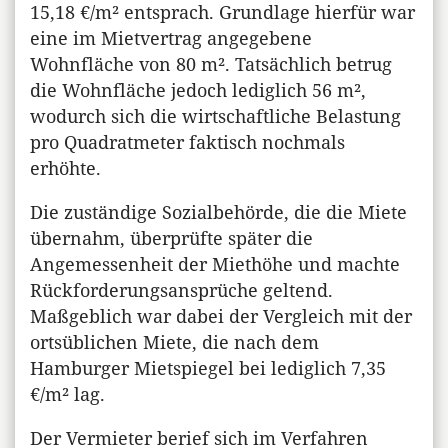
15,18 €/m² entsprach. Grundlage hierfür war
eine im Mietvertrag angegebene
Wohnfläche von 80 m². Tatsächlich betrug
die Wohnfläche jedoch lediglich 56 m²,
wodurch sich die wirtschaftliche Belastung
pro Quadratmeter faktisch nochmals
erhöhte.
Die zuständige Sozialbehörde, die die Miete
übernahm, überprüfte später die
Angemessenheit der Miethöhe und machte
Rückforderungsansprüche geltend.
Maßgeblich war dabei der Vergleich mit der
ortsüblichen Miete, die nach dem
Hamburger Mietspiegel bei lediglich 7,35
€/m² lag.
Der Vermieter berief sich im Verfahren