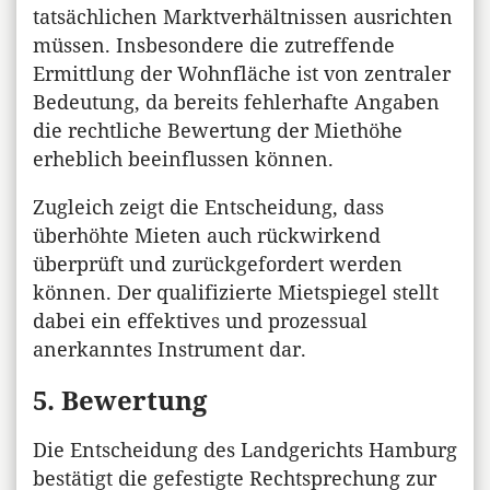
tatsächlichen Marktverhältnissen ausrichten
müssen. Insbesondere die zutreffende
Ermittlung der Wohnfläche ist von zentraler
Bedeutung, da bereits fehlerhafte Angaben
die rechtliche Bewertung der Miethöhe
erheblich beeinflussen können.
Zugleich zeigt die Entscheidung, dass
überhöhte Mieten auch rückwirkend
überprüft und zurückgefordert werden
können. Der qualifizierte Mietspiegel stellt
dabei ein effektives und prozessual
anerkanntes Instrument dar.
5. Bewertung
Die Entscheidung des Landgerichts Hamburg
bestätigt die gefestigte Rechtsprechung zur