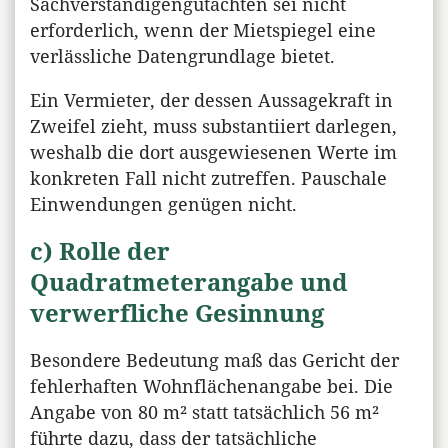
Sachverständigengutachten sei nicht
erforderlich, wenn der Mietspiegel eine
verlässliche Datengrundlage bietet.
Ein Vermieter, der dessen Aussagekraft in
Zweifel zieht, muss substantiiert darlegen,
weshalb die dort ausgewiesenen Werte im
konkreten Fall nicht zutreffen. Pauschale
Einwendungen genügen nicht.
c) Rolle der
Quadratmeterangabe und
verwerfliche Gesinnung
Besondere Bedeutung maß das Gericht der
fehlerhaften Wohnflächenangabe bei. Die
Angabe von 80 m² statt tatsächlich 56 m²
führte dazu, dass der tatsächliche