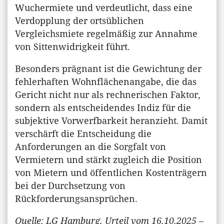
Wuchermiete und verdeutlicht, dass eine
Verdopplung der ortsüblichen
Vergleichsmiete regelmäßig zur Annahme
von Sittenwidrigkeit führt.
Besonders prägnant ist die Gewichtung der
fehlerhaften Wohnflächenangabe, die das
Gericht nicht nur als rechnerischen Faktor,
sondern als entscheidendes Indiz für die
subjektive Vorwerfbarkeit heranzieht. Damit
verschärft die Entscheidung die
Anforderungen an die Sorgfalt von
Vermietern und stärkt zugleich die Position
von Mietern und öffentlichen Kostenträgern
bei der Durchsetzung von
Rückforderungsansprüchen.
Quelle: LG Hamburg, Urteil vom 16.10.2025 –