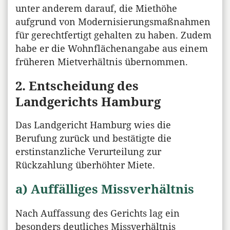
unter anderem darauf, die Miethöhe
aufgrund von Modernisierungsmaßnahmen
für gerechtfertigt gehalten zu haben. Zudem
habe er die Wohnflächenangabe aus einem
früheren Mietverhältnis übernommen.
2. Entscheidung des
Landgerichts Hamburg
Das Landgericht Hamburg wies die
Berufung zurück und bestätigte die
erstinstanzliche Verurteilung zur
Rückzahlung überhöhter Miete.
a) Auffälliges Missverhältnis
Nach Auffassung des Gerichts lag ein
besonders deutliches Missverhältnis