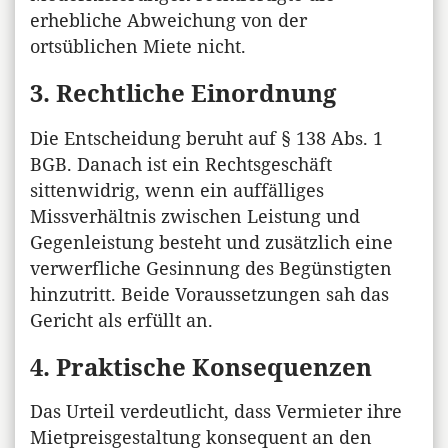
erhebliche Abweichung von der
ortsüblichen Miete nicht.
3. Rechtliche Einordnung
Die Entscheidung beruht auf § 138 Abs. 1
BGB. Danach ist ein Rechtsgeschäft
sittenwidrig, wenn ein auffälliges
Missverhältnis zwischen Leistung und
Gegenleistung besteht und zusätzlich eine
verwerfliche Gesinnung des Begünstigten
hinzutritt. Beide Voraussetzungen sah das
Gericht als erfüllt an.
4. Praktische Konsequenzen
Das Urteil verdeutlicht, dass Vermieter ihre
Mietpreisgestaltung konsequent an den