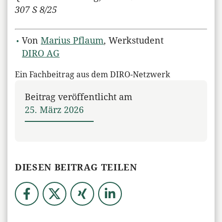
307 S 8/25
Von
Marius Pflaum
, Werkstudent
DIRO AG
Ein Fachbeitrag aus dem DIRO-Netzwerk
Beitrag veröffentlicht am
25. März 2026
DIESEN BEITRAG TEILEN