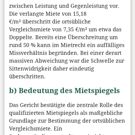
zwischen Leistung und Gegenleistung vor.
Die verlangte Miete von 15,18
€/m² überschritt die ortsübliche
Vergleichsmiete von 7,35 €/m² um etwa das
Doppelte. Bereits eine Überschreitung um
rund 50 % kann im Mietrecht ein auffälliges
Missverhältnis begründen. Bei einer derart
massiven Abweichung war die Schwelle zur
Sittenwidrigkeit daher eindeutig
überschritten.
b) Bedeutung des Mietspiegels
Das Gericht bestätigte die zentrale Rolle des
qualifizierten Mietspiegels als maßgebliche
Grundlage zur Bestimmung der ortsüblichen
Vergleichsmiete. Ein