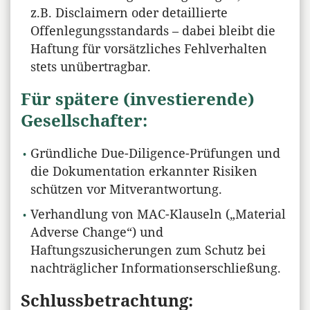
z.B. Disclaimern oder detaillierte
Offenlegungsstandards – dabei bleibt die
Haftung für vorsätzliches Fehlverhalten
stets unübertragbar.
Für spätere (investierende)
Gesellschafter:
Gründliche Due-Diligence-Prüfungen und
die Dokumentation erkannter Risiken
schützen vor Mitverantwortung.
Verhandlung von MAC-Klauseln („Material
Adverse Change“) und
Haftungszusicherungen zum Schutz bei
nachträglicher Informationserschließung.
Schlussbetrachtung: