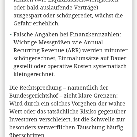
oder bald auslaufende Verträge)
ausgespart oder schöngeredet, wächst die
Gefahr erheblich.
Falsche Angaben bei Finanzkennzahlen:
Wichtige Messgrößen wie Annual
Recurring Revenue (ARR) werden mitunter
schöngerechnet, Einmalumsätze auf Dauer
gestellt oder operative Kosten systematisch
kleingerechnet.
Die Rechtsprechung – namentlich der
Bundesgerichtshof – zieht klare Grenzen:
Wird durch ein solches Vorgehen der wahre
Wert oder das tatsächliche Risiko gegenüber
Investoren verschleiert, ist die Schwelle zur
besonders verwerflichen Täuschung häufig
überschritten.