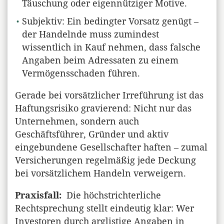
Täuschung oder eigennütziger Motive.
Subjektiv: Ein bedingter Vorsatz genügt –
der Handelnde muss zumindest
wissentlich in Kauf nehmen, dass falsche
Angaben beim Adressaten zu einem
Vermögensschaden führen.
Gerade bei vorsätzlicher Irreführung ist das
Haftungsrisiko gravierend: Nicht nur das
Unternehmen, sondern auch
Geschäftsführer, Gründer und aktiv
eingebundene Gesellschafter haften – zumal
Versicherungen regelmäßig jede Deckung
bei vorsätzlichem Handeln verweigern.
Praxisfall:
Die höchstrichterliche
Rechtsprechung stellt eindeutig klar: Wer
Investoren durch arglistige Angaben in