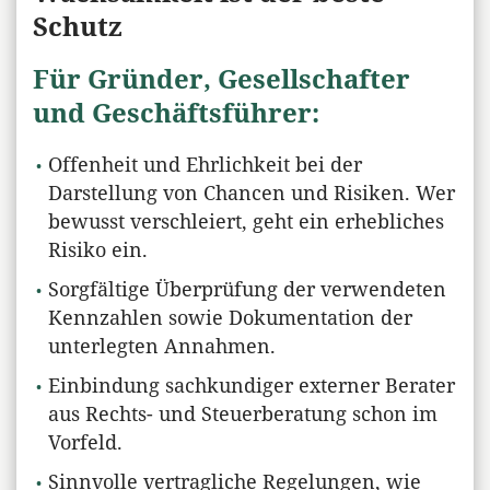
Schutz
Für Gründer, Gesellschafter
und Geschäftsführer:
Offenheit und Ehrlichkeit bei der
Darstellung von Chancen und Risiken. Wer
bewusst verschleiert, geht ein erhebliches
Risiko ein.
Sorgfältige Überprüfung der verwendeten
Kennzahlen sowie Dokumentation der
unterlegten Annahmen.
Einbindung sachkundiger externer Berater
aus Rechts- und Steuerberatung schon im
Vorfeld.
Sinnvolle vertragliche Regelungen, wie