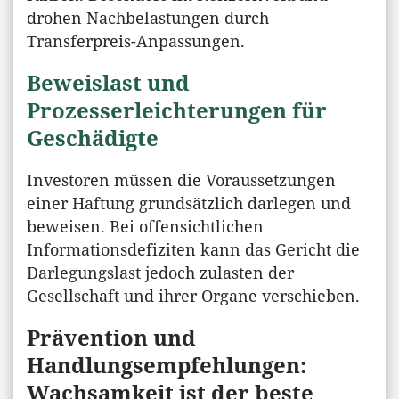
drohen Nachbelastungen durch
Transferpreis-Anpassungen.
Beweislast und
Prozesserleichterungen für
Geschädigte
Investoren müssen die Voraussetzungen
einer Haftung grundsätzlich darlegen und
beweisen. Bei offensichtlichen
Informationsdefiziten kann das Gericht die
Darlegungslast jedoch zulasten der
Gesellschaft und ihrer Organe verschieben.
Prävention und
Handlungsempfehlungen:
Wachsamkeit ist der beste