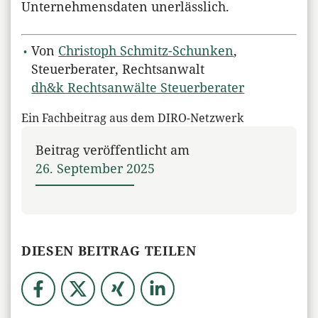
Unternehmensdaten unerlässlich.
Von
Christoph Schmitz-Schunken
,
Steuerberater, Rechtsanwalt
dh&k Rechtsanwälte Steuerberater
Ein Fachbeitrag aus dem DIRO-Netzwerk
Beitrag veröffentlicht am
26. September 2025
DIESEN BEITRAG TEILEN