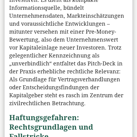
Informationsquelle, bündelt
Unternehmensdaten, Markteinschätzungen
und voraussichtliche Entwicklungen –
mitunter versehen mit einer Pre-Money-
Bewertung, also dem Unternehmenswert
vor Kapitaleinlage neuer Investoren. Trotz
gelegentlicher Kennzeichnung als
„unverbindlich“ entfaltet das Pitch-Deck in
der Praxis erhebliche rechtliche Relevanz:
Als Grundlage für Vertragsverhandlungen
oder Entscheidungsfindungen der
Kapitalgeber steht es rasch im Zentrum der
zivilrechtlichen Betrachtung.
Haftungsgefahren:
Rechtsgrundlagen und
Fallstricke