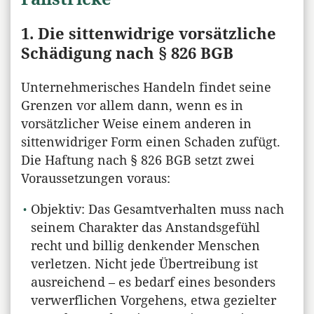
1. Die sittenwidrige vorsätzliche
Schädigung nach § 826 BGB
Unternehmerisches Handeln findet seine
Grenzen vor allem dann, wenn es in
vorsätzlicher Weise einem anderen in
sittenwidriger Form einen Schaden zufügt.
Die Haftung nach § 826 BGB setzt zwei
Voraussetzungen voraus:
Objektiv: Das Gesamtverhalten muss nach
seinem Charakter das Anstandsgefühl
recht und billig denkender Menschen
verletzen. Nicht jede Übertreibung ist
ausreichend – es bedarf eines besonders
verwerflichen Vorgehens, etwa gezielter