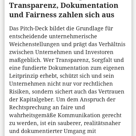
Transparenz, Dokumentation
und Fairness zahlen sich aus
Das Pitch-Deck bildet die Grundlage für
entscheidende unternehmerische
Weichenstellungen und prägt das Verhältnis
zwischen Unternehmen und Investoren
maßgeblich. Wer Transparenz, Sorgfalt und
eine fundierte Dokumentation zum eigenen
Leitprinzip erhebt, schützt sich und sein
Unternehmen nicht nur vor rechtlichen
Risiken, sondern sichert auch das Vertrauen
der Kapitalgeber. Um dem Anspruch der
Rechtsprechung an faire und
wahrheitsgemäße Kommunikation gerecht
zu werden, ist ein sauberer, realitätsnaher
und dokumentierter Umgang mit