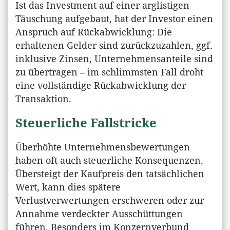
Ist das Investment auf einer arglistigen
Täuschung aufgebaut, hat der Investor einen
Anspruch auf Rückabwicklung: Die
erhaltenen Gelder sind zurückzuzahlen, ggf.
inklusive Zinsen, Unternehmensanteile sind
zu übertragen – im schlimmsten Fall droht
eine vollständige Rückabwicklung der
Transaktion.
Steuerliche Fallstricke
Überhöhte Unternehmensbewertungen
haben oft auch steuerliche Konsequenzen.
Übersteigt der Kaufpreis den tatsächlichen
Wert, kann dies spätere
Verlustverwertungen erschweren oder zur
Annahme verdeckter Ausschüttungen
führen. Besonders im Konzernverbund