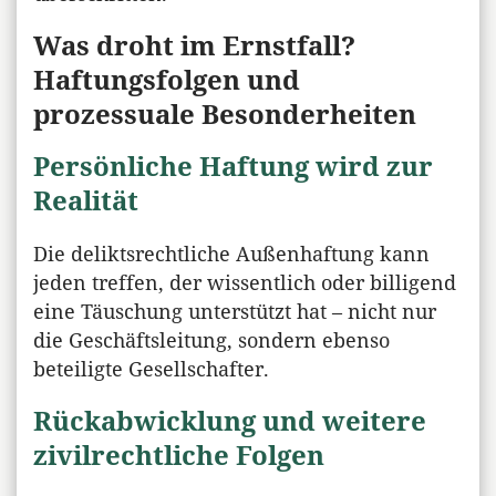
Was droht im Ernstfall?
Haftungsfolgen und
prozessuale Besonderheiten
Persönliche Haftung wird zur
Realität
Die deliktsrechtliche Außenhaftung kann
jeden treffen, der wissentlich oder billigend
eine Täuschung unterstützt hat – nicht nur
die Geschäftsleitung, sondern ebenso
beteiligte Gesellschafter.
Rückabwicklung und weitere
zivilrechtliche Folgen