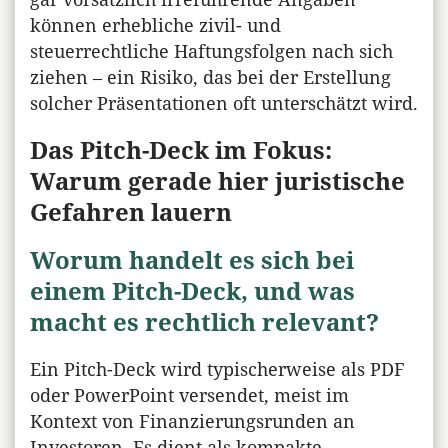
können erhebliche zivil- und
steuerrechtliche Haftungsfolgen nach sich
ziehen – ein Risiko, das bei der Erstellung
solcher Präsentationen oft unterschätzt wird.
Das Pitch-Deck im Fokus:
Warum gerade hier juristische
Gefahren lauern
Worum handelt es sich bei
einem Pitch-Deck, und was
macht es rechtlich relevant?
Ein Pitch-Deck wird typischerweise als PDF
oder PowerPoint versendet, meist im
Kontext von Finanzierungsrunden an
Investoren. Es dient als kompakte