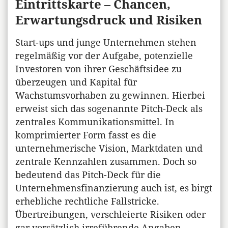
Eintrittskarte – Chancen,
Erwartungsdruck und Risiken
Start-ups und junge Unternehmen stehen
regelmäßig vor der Aufgabe, potenzielle
Investoren von ihrer Geschäftsidee zu
überzeugen und Kapital für
Wachstumsvorhaben zu gewinnen. Hierbei
erweist sich das sogenannte Pitch-Deck als
zentrales Kommunikationsmittel. In
komprimierter Form fasst es die
unternehmerische Vision, Marktdaten und
zentrale Kennzahlen zusammen. Doch so
bedeutend das Pitch-Deck für die
Unternehmensfinanzierung auch ist, es birgt
erhebliche rechtliche Fallstricke.
Übertreibungen, verschleierte Risiken oder
gar vorsätzlich irreführende Angaben