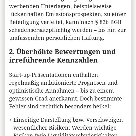
werbenden Unterlagen, beispielsweise
lückenhaften Emissionsprospekten, zu einer
Beteiligung verleitet, kann nach § 826 BGB
schadensersatzpflichtig werden – bis hin zur
umfassenden persönlichen Haftung.
2. Überhöhte Bewertungen und
irreführende Kennzahlen
Start-up-Präsentationen enthalten
regelmäßig ambitionierte Prognosen und
optimistische Annahmen – bis zu einem
gewissen Grad anerkannt. Doch bestimmte
Fehler sind rechtlich besonders heikel:
Einseitige Darstellung bzw. Verschweigen
wesentlicher Risiken: Werden wichtige
Risiken (wie Liquiditätsschwierigkeiten